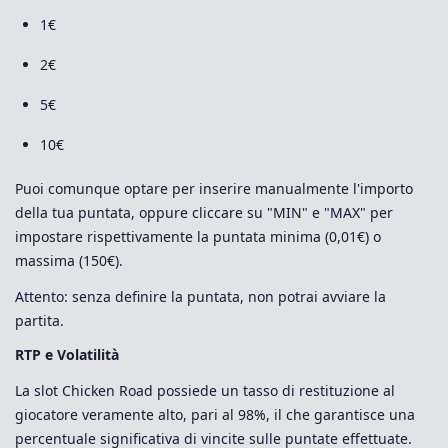
1€
2€
5€
10€
Puoi comunque optare per inserire manualmente l'importo
della tua puntata, oppure cliccare su "MIN" e "MAX" per
impostare rispettivamente la puntata minima (0,01€) o
massima (150€).
Attento: senza definire la puntata, non potrai avviare la
partita.
RTP e Volatilità
La slot Chicken Road possiede un tasso di restituzione al
giocatore veramente alto, pari al 98%, il che garantisce una
percentuale significativa di vincite sulle puntate effettuate.