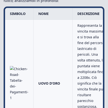
fuoco; analizziamoli in profondità:
SIMBOLO
NOME
DESCRIZIONE
Rappresenta la
vincita massima
e si trova alla
fine del percorso
lastricato di
pericoli. Una
volta ottenuto, la
puntata viene
moltiplicata fino
a 2208x. Ciò
UOVO D’ORO
significa che la
vincita finale può
risultare
parecchio
sostanziosa.