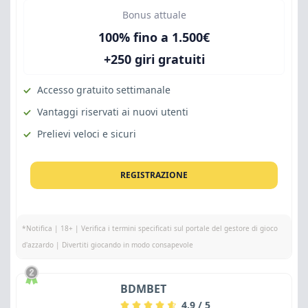
Bonus attuale
100% fino a 1.500€
+250 giri gratuiti
Accesso gratuito settimanale
Vantaggi riservati ai nuovi utenti
Prelievi veloci e sicuri
REGISTRAZIONE
*Notifica | 18+ | Verifica i termini specificati sul portale del gestore di gioco
d'azzardo | Divertiti giocando in modo consapevole
BDMBET
4.9 / 5