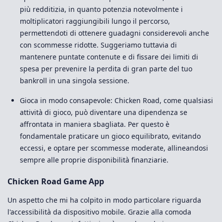
più redditizia, in quanto potenzia notevolmente i
moltiplicatori raggiungibili lungo il percorso,
permettendoti di ottenere guadagni considerevoli anche
con scommesse ridotte. Suggeriamo tuttavia di
mantenere puntate contenute e di fissare dei limiti di
spesa per prevenire la perdita di gran parte del tuo
bankroll in una singola sessione.
Gioca in modo consapevole: Chicken Road, come qualsiasi
attività di gioco, può diventare una dipendenza se
affrontata in maniera sbagliata. Per questo è
fondamentale praticare un gioco equilibrato, evitando
eccessi, e optare per scommesse moderate, allineandosi
sempre alle proprie disponibilità finanziarie.
Chicken Road Game App
Un aspetto che mi ha colpito in modo particolare riguarda
l'accessibilità da dispositivo mobile. Grazie alla comoda