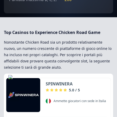
Top Casinos to Experience Chicken Road Game
Nonostante Chicken Road sia un prodotto relativamente
nuovo, un numero crescente di piattaforme di gioco online lo
ha incluso nei propri cataloghi. Per scoprire i portali più
affidabili dove provare questa coinvolgente slot, la seguente
selezione ti sarà di grande aiuto.
SPINWINERA
5.0 / 5
Ammette giocatori con sede in Italia