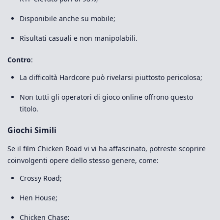
Disponibile anche su mobile;
Risultati casuali e non manipolabili.
Contro
:
La difficoltà Hardcore può rivelarsi piuttosto pericolosa;
Non tutti gli operatori di gioco online offrono questo
titolo.
Giochi Simili
Se il film Chicken Road vi vi ha affascinato, potreste scoprire
coinvolgenti opere dello stesso genere, come:
Crossy Road;
Hen House;
Chicken Chase;