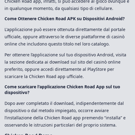
Chicken Road app, infatti, si può accedere al gioco ovunque e
in qualunque momento, da qualsiasi tipo di cellulare.
Come Ottenere Chicken Road APK su Dispositivi Android?
L'applicazione può essere ottenuta direttamente dal portale
ufficiale, oppure attraverso le diverse piattaforme di casinò
online che includono questo titolo nel loro catalogo.
Per ottenere l’applicazione sul tuo dispositivo Android, visita
la sezione dedicata ai download sul sito del casinò online
preferito, oppure accedi direttamente al PlayStore per
scaricare la Chicken Road app ufficiale.
Come scaricare l'applicazione Chicken Road App sul tuo
dispositivo?
Dopo aver completato il download, indipendentemente dal
dispositivo o dal metodo impiegato, occorre avviare
l’installazione della Chicken Road app premendo “installa” e
osservando le istruzioni particolari del proprio sistema.