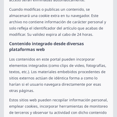
Cuando modificas o publicas un contenido, se
almacenará una cookie extra en tu navegador. Este
archivo no contiene información de carácter personal y
solo refleja el identificador del artículo que acabas de
modificar. Su validez expira al cabo de 24 horas.
Contenido integrado desde diversas
plataformas web
Los contenidos en este portal pueden incorporar
elementos integrados (como clips de video, fotografías,
textos, etc.). Los materiales embebidos procedentes de
sitios externos actúan de idéntica forma a como lo
harían si el usuario navegara directamente por esas
otras páginas.
Estos sitios web pueden recopilar información personal,
emplear cookies, incorporar herramientas de monitoreo
de terceros y observar tu actividad con dicho contenido