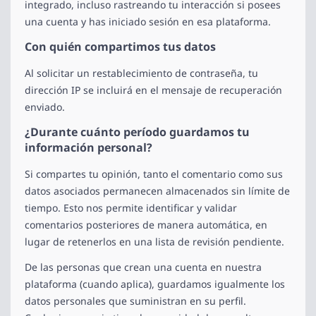
integrado, incluso rastreando tu interacción si posees
una cuenta y has iniciado sesión en esa plataforma.
Con quién compartimos tus datos
Al solicitar un restablecimiento de contraseña, tu
dirección IP se incluirá en el mensaje de recuperación
enviado.
¿Durante cuánto período guardamos tu
información personal?
Si compartes tu opinión, tanto el comentario como sus
datos asociados permanecen almacenados sin límite de
tiempo. Esto nos permite identificar y validar
comentarios posteriores de manera automática, en
lugar de retenerlos en una lista de revisión pendiente.
De las personas que crean una cuenta en nuestra
plataforma (cuando aplica), guardamos igualmente los
datos personales que suministran en su perfil.