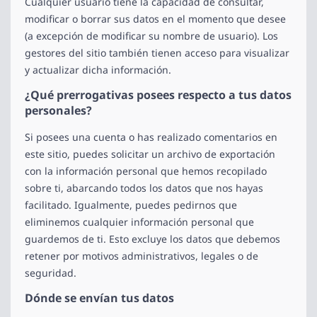
Cualquier usuario tiene la capacidad de consultar,
modificar o borrar sus datos en el momento que desee
(a excepción de modificar su nombre de usuario). Los
gestores del sitio también tienen acceso para visualizar
y actualizar dicha información.
¿Qué prerrogativas posees respecto a tus datos
personales?
Si posees una cuenta o has realizado comentarios en
este sitio, puedes solicitar un archivo de exportación
con la información personal que hemos recopilado
sobre ti, abarcando todos los datos que nos hayas
facilitado. Igualmente, puedes pedirnos que
eliminemos cualquier información personal que
guardemos de ti. Esto excluye los datos que debemos
retener por motivos administrativos, legales o de
seguridad.
Dónde se envían tus datos