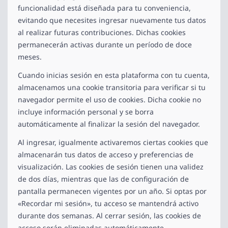
funcionalidad está diseñada para tu conveniencia,
evitando que necesites ingresar nuevamente tus datos
al realizar futuras contribuciones. Dichas cookies
permanecerán activas durante un período de doce
meses.
Cuando inicias sesión en esta plataforma con tu cuenta,
almacenamos una cookie transitoria para verificar si tu
navegador permite el uso de cookies. Dicha cookie no
incluye información personal y se borra
automáticamente al finalizar la sesión del navegador.
Al ingresar, igualmente activaremos ciertas cookies que
almacenarán tus datos de acceso y preferencias de
visualización. Las cookies de sesión tienen una validez
de dos días, mientras que las de configuración de
pantalla permanecen vigentes por un año. Si optas por
«Recordar mi sesión», tu acceso se mantendrá activo
durante dos semanas. Al cerrar sesión, las cookies de
acceso serán eliminadas automáticamente.