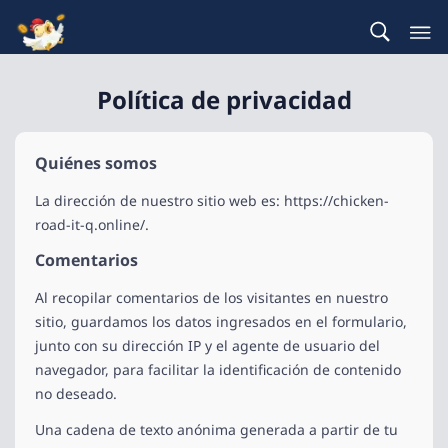
Política de privacidad
Quiénes somos
La dirección de nuestro sitio web es: https://chicken-
road-it-q.online/.
Comentarios
Al recopilar comentarios de los visitantes en nuestro
sitio, guardamos los datos ingresados en el formulario,
junto con su dirección IP y el agente de usuario del
navegador, para facilitar la identificación de contenido
no deseado.
Una cadena de texto anónima generada a partir de tu